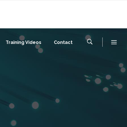
Training Videos
Contact