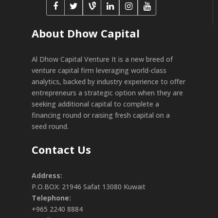
About Dhow Capital
Al Dhow Capital Venture It is a new breed of
venture capital firm leveraging world-class
analytics, backed by industry experience to offer
entrepreneurs a strategic option when they are
seeking additional capital to complete a
financing round or raising fresh capital on a
seed round.
Contact Us
Address:
P.O.BOX: 21946 Safat 13080 Kuwait
Telephone:
+965 2240 8884