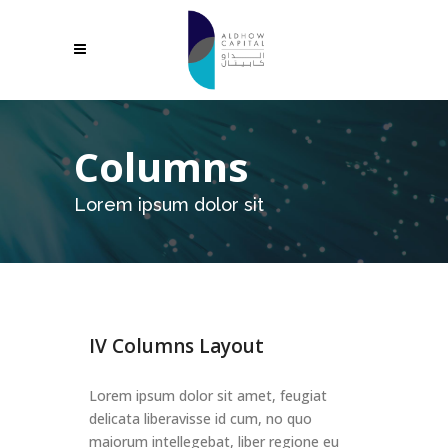
Columns
Lorem ipsum dolor sit
IV Columns Layout
Lorem ipsum dolor sit amet, feugiat
delicata liberavisse id cum, no quo
maiorum intellegebat, liber regione eu