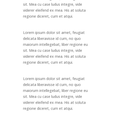
sit. Mea cu case ludus integre, vide
viderer eleifend ex mea. His at soluta
regione diceret, cum et atqui.
Lorem ipsum dolor sit amet, feugiat
delicata liberavisse id cum, no quo
maiorum intellegebat, liber regione eu
sit. Mea cu case ludus integre, vide
viderer eleifend ex mea. His at soluta
regione diceret, cum et atqui.
Lorem ipsum dolor sit amet, feugiat
delicata liberavisse id cum, no quo
maiorum intellegebat, liber regione eu
sit. Mea cu case ludus integre, vide
viderer eleifend ex mea. His at soluta
regione diceret, cum et atqui.